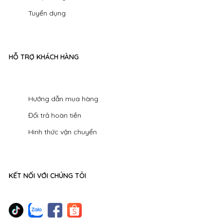
Tuyển dụng
HỖ TRỢ KHÁCH HÀNG
Hướng dẫn mua hàng
Đổi trả hoàn tiền
Hình thức vận chuyển
KẾT NỐI VỚI CHÚNG TÔI