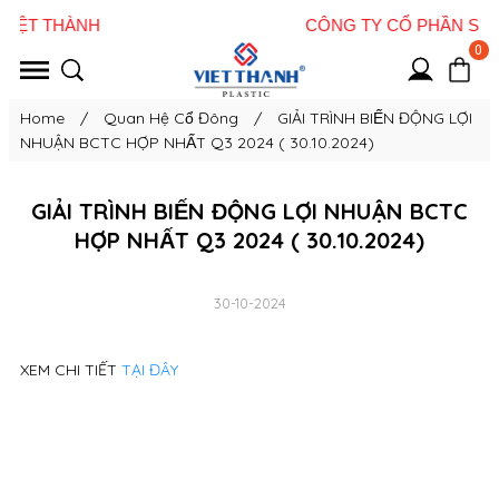
0
Home
/
Quan Hệ Cổ Đông
/
GIẢI TRÌNH BIẾN ĐỘNG LỢI
NHUẬN BCTC HỢP NHẤT Q3 2024 ( 30.10.2024)
GIẢI TRÌNH BIẾN ĐỘNG LỢI NHUẬN BCTC
HỢP NHẤT Q3 2024 ( 30.10.2024)
30-10-2024
XEM CHI TIẾT
TẠI ĐÂY