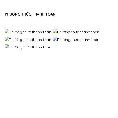
PHƯƠNG THỨC THANH TOÁN