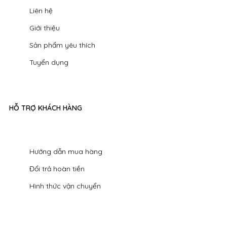
Liên hệ
Giới thiệu
Sản phẩm yêu thích
Tuyển dụng
HỖ TRỢ KHÁCH HÀNG
Hướng dẫn mua hàng
Đổi trả hoàn tiền
Hình thức vận chuyển