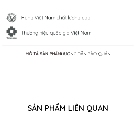
Hàng Việt Nam chất lượng cao
Thương hiệu quốc gia Việt Nam
MÔ TẢ SẢN PHẨM
HƯỚNG DẪN BẢO QUẢN
SẢN PHẨM LIÊN QUAN