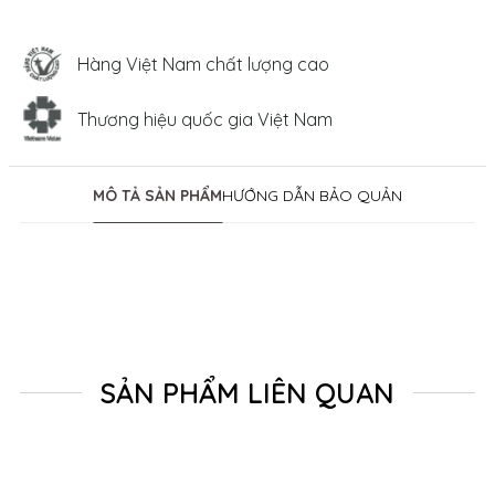
Hàng Việt Nam chất lượng cao
Thương hiệu quốc gia Việt Nam
MÔ TẢ SẢN PHẨM
HƯỚNG DẪN BẢO QUẢN
SẢN PHẨM LIÊN QUAN