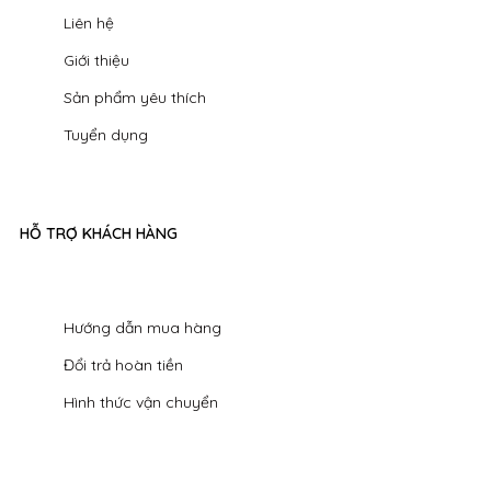
Liên hệ
Giới thiệu
Sản phẩm yêu thích
Tuyển dụng
HỖ TRỢ KHÁCH HÀNG
Hướng dẫn mua hàng
Đổi trả hoàn tiền
Hình thức vận chuyển