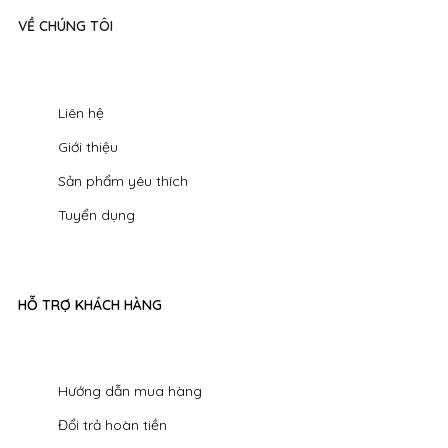
VỀ CHÚNG TÔI
Liên hệ
Giới thiệu
Sản phẩm yêu thích
Tuyển dụng
HỖ TRỢ KHÁCH HÀNG
Hướng dẫn mua hàng
Đổi trả hoàn tiền