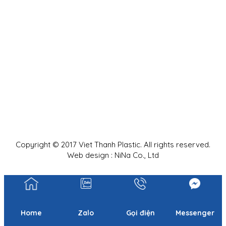
Copyright © 2017 Viet Thanh Plastic. All rights reserved.
Web design : NiNa Co., Ltd
Home
Zalo
Gọi điện
Messenger