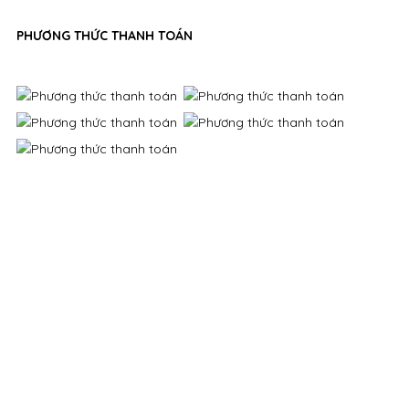
PHƯƠNG THỨC THANH TOÁN