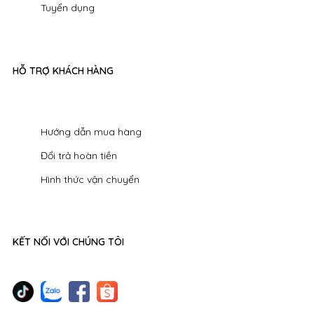
Tuyển dụng
HỖ TRỢ KHÁCH HÀNG
Hướng dẫn mua hàng
Đổi trả hoàn tiền
Hình thức vận chuyển
KẾT NỐI VỚI CHÚNG TÔI