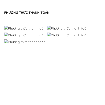
PHƯƠNG THỨC THANH TOÁN