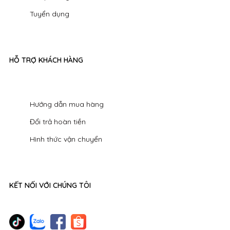
Tuyển dụng
HỖ TRỢ KHÁCH HÀNG
Hướng dẫn mua hàng
Đổi trả hoàn tiền
Hình thức vận chuyển
KẾT NỐI VỚI CHÚNG TÔI