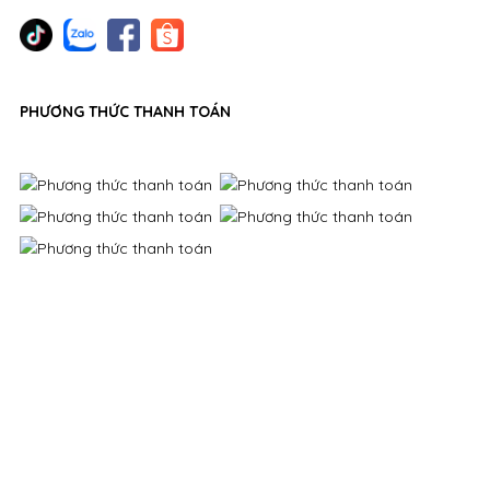
PHƯƠNG THỨC THANH TOÁN