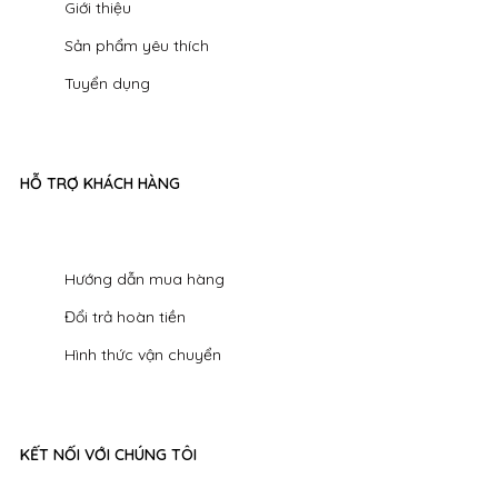
Giới thiệu
Sản phẩm yêu thích
Tuyển dụng
HỖ TRỢ KHÁCH HÀNG
Hướng dẫn mua hàng
Đổi trả hoàn tiền
Hình thức vận chuyển
KẾT NỐI VỚI CHÚNG TÔI