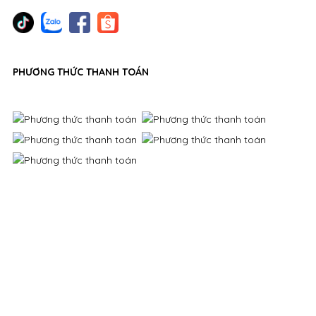
PHƯƠNG THỨC THANH TOÁN