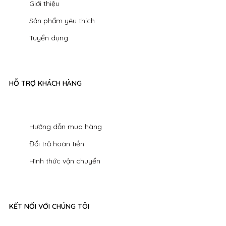
Giới thiệu
Sản phẩm yêu thích
Tuyển dụng
HỖ TRỢ KHÁCH HÀNG
Hướng dẫn mua hàng
Đổi trả hoàn tiền
Hình thức vận chuyển
KẾT NỐI VỚI CHÚNG TÔI