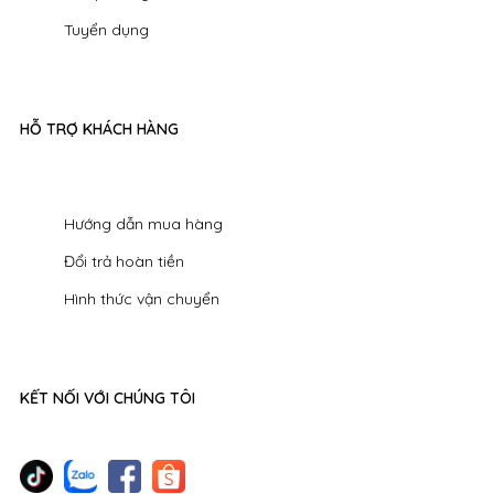
Tuyển dụng
HỖ TRỢ KHÁCH HÀNG
Hướng dẫn mua hàng
Đổi trả hoàn tiền
Hình thức vận chuyển
KẾT NỐI VỚI CHÚNG TÔI