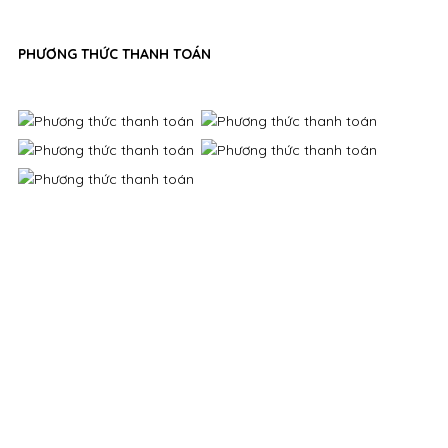
PHƯƠNG THỨC THANH TOÁN