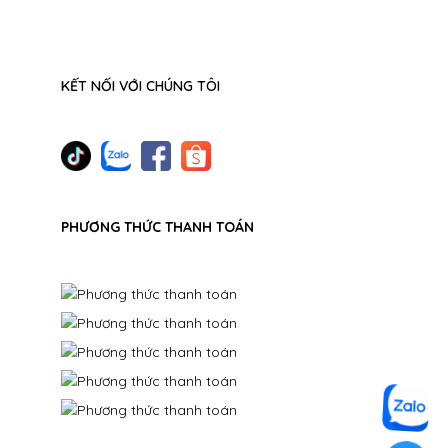
KẾT NỐI VỚI CHÚNG TÔI
PHƯƠNG THỨC THANH TOÁN