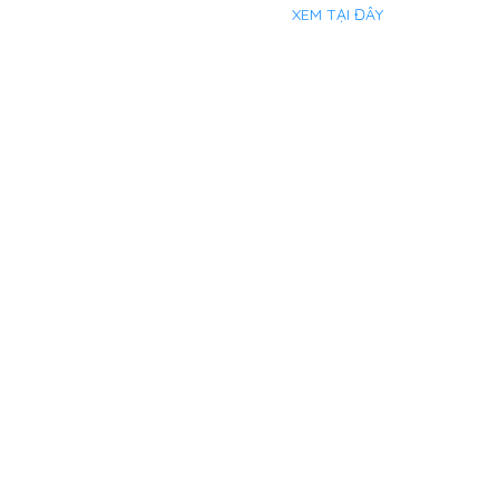
XEM TẠI ĐÂY